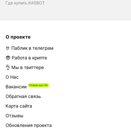
Где купить KASBOT
О проекте
🤘 Паблик в телеграм
😎 Работа в крипте
👌 Мы в твиттере
О Нас
Вакансии
Обратная связь
Карта сайта
Отзывы
Обновления проекта