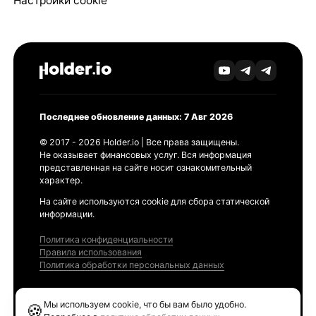
Настройки cookie
Последнее обновление данных: 7 Авг 2026
© 2017 - 2026 Holder.io | Все права защищены.
Не оказывает финансовых услуг. Вся информация
представленная на сайте носит ознакомительный
характер.
На сайте используются cookie для сбора статической
информации.
Политика конфиденциальности
Правила использования
Политика обработки персональных данных
Продукты
Мы используем cookie, что бы вам было удобно.
🍪