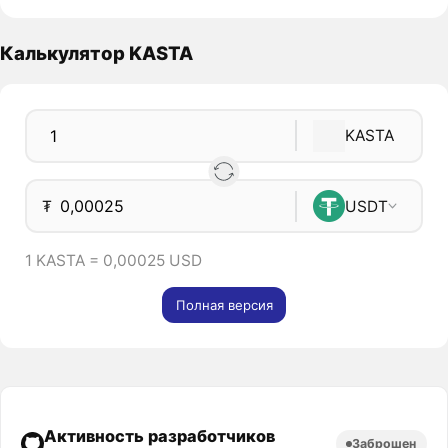
Калькулятор KASTA
KASTA
₮
USDT
1 KASTA = 0,00025 USD
Полная версия
Активность разработчиков
Заброшен