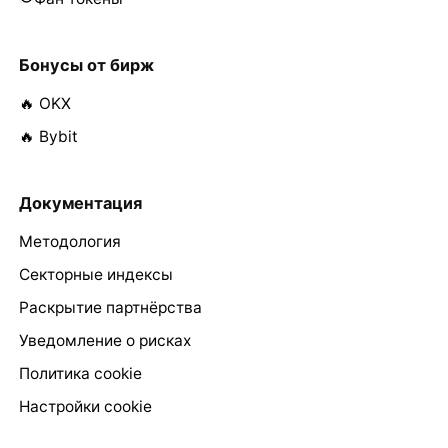
Бонусы от бирж
🔥 OKX
🔥 Bybit
Документация
Методология
Секторные индексы
Раскрытие партнёрства
Уведомление о рисках
Политика cookie
Настройки cookie