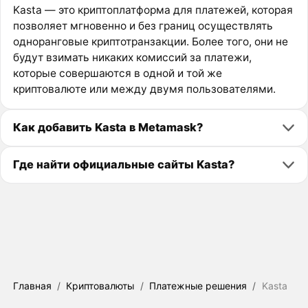
Kasta — это криптоплатформа для платежей, которая
позволяет мгновенно и без границ осуществлять
одноранговые криптотранзакции. Более того, они не
будут взимать никаких комиссий за платежи,
которые совершаются в одной и той же
криптовалюте или между двумя пользователями.
Как добавить Kasta в Metamask?
Где найти официальные сайты Kasta?
Главная
/
Криптовалюты
/
Платежные решения
/
Kasta