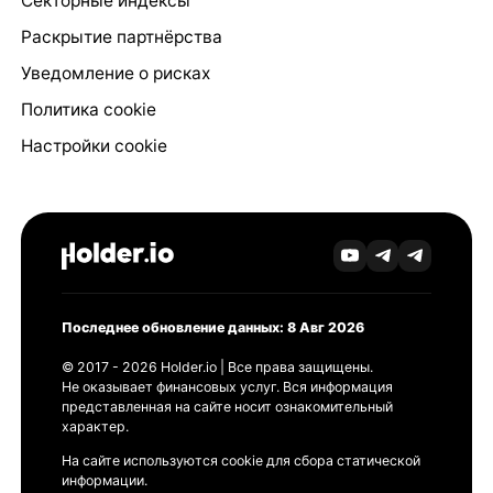
Секторные индексы
Раскрытие партнёрства
Уведомление о рисках
Политика cookie
Настройки cookie
Последнее обновление данных: 8 Авг 2026
© 2017 - 2026 Holder.io | Все права защищены.
Не оказывает финансовых услуг. Вся информация
представленная на сайте носит ознакомительный
характер.
На сайте используются cookie для сбора статической
информации.