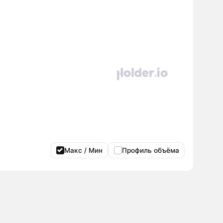
Макс / Мин
Профиль объёма