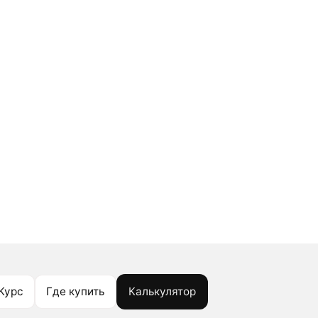
Курс
Где купить
Калькулятор