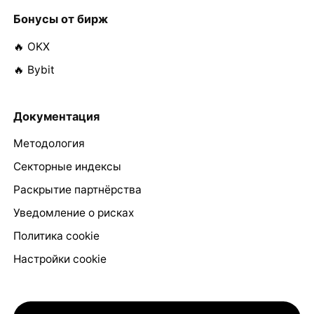
Бонусы от бирж
🔥 OKX
🔥 Bybit
Документация
Методология
Секторные индексы
Раскрытие партнёрства
Уведомление о рисках
Политика cookie
Настройки cookie