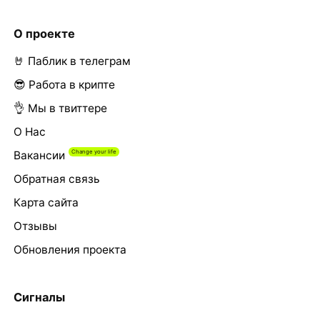
О проекте
🤘 Паблик в телеграм
😎 Работа в крипте
👌 Мы в твиттере
О Нас
Вакансии
Обратная связь
Карта сайта
Отзывы
Обновления проекта
Сигналы