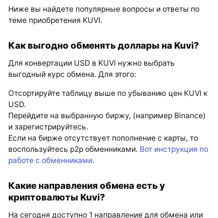
Ниже вы найдете популярные вопросы и ответы по
теме приобретения KUVI.
Как выгодно обменять доллары на Kuvi?
Для конвертации USD в KUVI нужно выбрать
выгодный курс обмена. Для этого:
Отсортируйте таблицу выше по убыванию цен KUVI к
USD.
Перейдите на выбранную биржу, (например Binance)
и зарегистрируйтесь.
Если на бирже отсутствует пополнение с карты, то
воспользуйтесь p2p обменниками.
Вот инструкция по
работе с обменниками
.
Какие направления обмена есть у
криптовалюты Kuvi?
На сегодня доступно 1 направление для обмена или