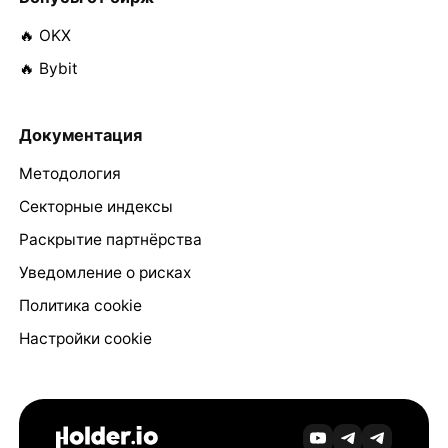
🔥 OKX
🔥 Bybit
Документация
Методология
Секторные индексы
Раскрытие партнёрства
Уведомление о рисках
Политика cookie
Настройки cookie