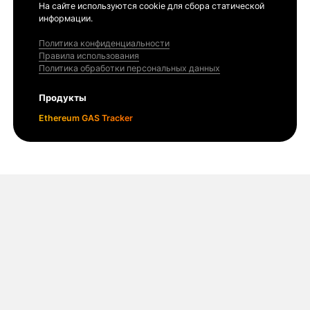
На сайте используются cookie для сбора статической
информации.
Политика конфиденциальности
Правила использования
Политика обработки персональных данных
Продукты
Ethereum GAS Tracker