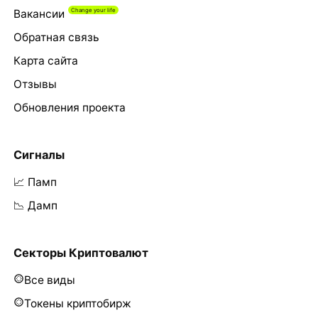
Вакансии
Обратная связь
Карта сайта
Отзывы
Обновления проекта
Сигналы
📈 Памп
📉 Дамп
Секторы Криптовалют
Все виды
Токены криптобирж