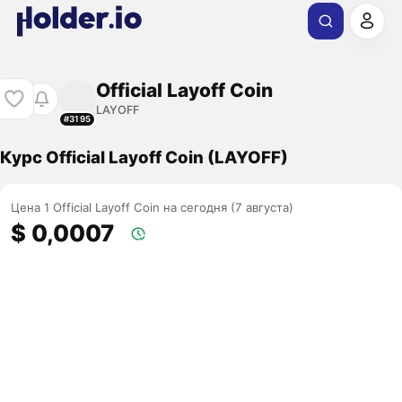
Official Layoff Coin
LAYOFF
#3195
Курс Official Layoff Coin (LAYOFF)
Цена 1 Official Layoff Coin на сегодня (7 августа)
$ 0,0007