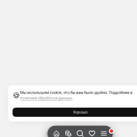
Мы используем cookie, что бы вам было удобно. Подробнее в
🍪
политике обработки данных
.
Хорошо