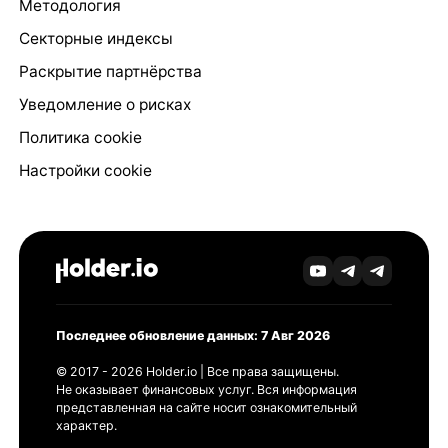
Методология
Секторные индексы
Раскрытие партнёрства
Уведомление о рисках
Политика cookie
Настройки cookie
Последнее обновление данных: 7 Авг 2026
© 2017 - 2026 Holder.io | Все права защищены.
Не оказывает финансовых услуг. Вся информация
представленная на сайте носит ознакомительный
характер.