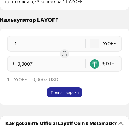
центов или 5,73 копеек за 1 LAYOFF.
Калькулятор LAYOFF
LAYOFF
₮
USDT
1 LAYOFF = 0,0007 USD
Полная версия
Как добавить Official Layoff Coin в Metamask?