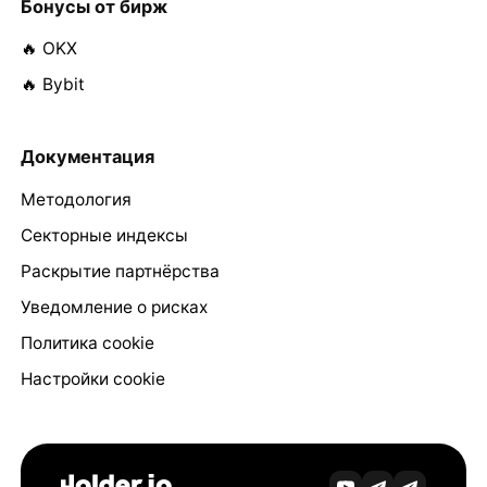
Бонусы от бирж
🔥 OKX
🔥 Bybit
Документация
Методология
Секторные индексы
Раскрытие партнёрства
Уведомление о рисках
Политика cookie
Настройки cookie