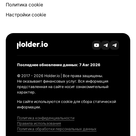
Политика cookie
Настройки cookie
Последнее обновление данных: 7 Авг 2026
© 2017 - 2026 Holder.io | Все права защищены.
Не оказывает финансовых услуг. Вся информация
представленная на сайте носит ознакомительный
характер.
На сайте используются cookie для сбора статической
информации.
Политика конфиденциальности
Правила использования
Политика обработки персональных данных