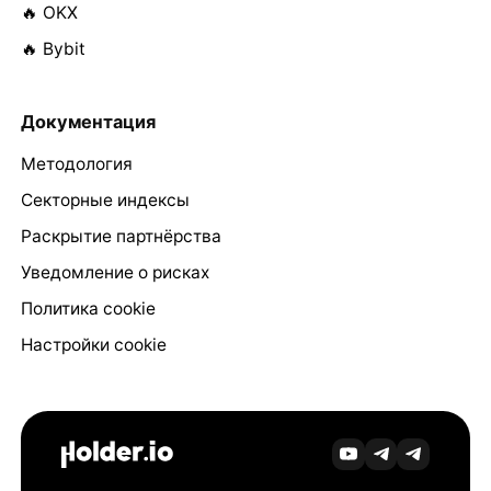
🔥 OKX
🔥 Bybit
Документация
Методология
Секторные индексы
Раскрытие партнёрства
Уведомление о рисках
Политика cookie
Настройки cookie