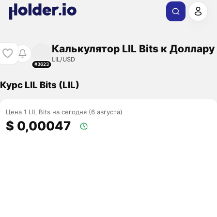
Калькулятор LIL Bits к Доллару
LIL/USD
#3623
Курс LIL Bits (LIL)
Цена 1 LIL Bits на сегодня (6 августа)
$ 0,00047