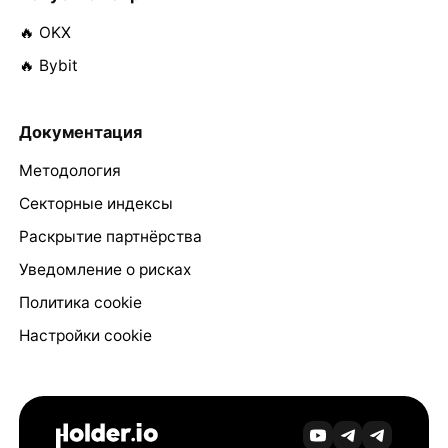
🔥 OKX
🔥 Bybit
Документация
Методология
Секторные индексы
Раскрытие партнёрства
Уведомление о рисках
Политика cookie
Настройки cookie