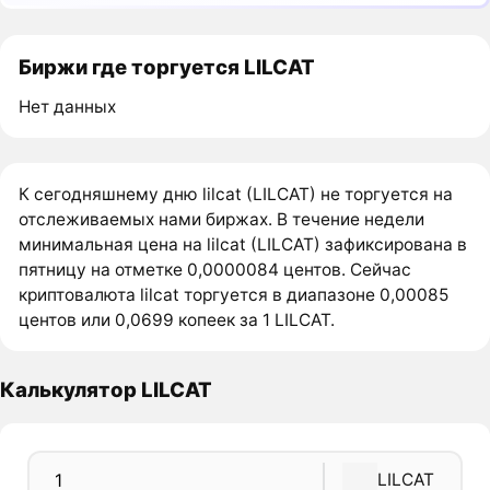
Биржи где торгуется LILCAT
Нет данных
К сегодняшнему дню lilcat (LILCAT) не торгуется на
отслеживаемых нами биржах. В течение недели
минимальная цена на lilcat (LILCAT) зафиксирована в
пятницу на отметке 0,0000084 центов. Сейчас
криптовалюта lilcat торгуется в диапазоне 0,00085
центов или 0,0699 копеек за 1 LILCAT.
Калькулятор LILCAT
LILCAT