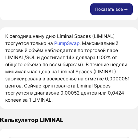
Показать все ➙
К сегодняшнему дню Liminal Spaces (LIMINAL)
торгуется только на
PumpSwap
. Максимальный
торговый объём наблюдается по торговой паре
LIMINAL/SOL и достигает 143 доллара (100% от
общего объёма по всем биржам). В течение недели
минимальная цена на Liminal Spaces (LIMINAL)
зафиксирована в воскресенье на отметке 0,0000051
центов. Сейчас криптовалюта Liminal Spaces
торгуется в диапазоне 0,00052 центов или 0,0424
копеек за 1 LIMINAL.
Калькулятор LIMINAL