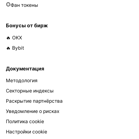
Фан токены
Бонусы от бирж
🔥 OKX
🔥 Bybit
Документация
Методология
Секторные индексы
Раскрытие партнёрства
Уведомление о рисках
Политика cookie
Настройки cookie