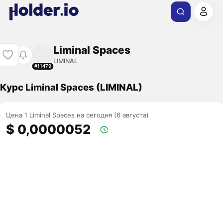
Liminal Spaces
LIMINAL
#11479
Курс Liminal Spaces (LIMINAL)
Цена 1 Liminal Spaces на сегодня (6 августа)
$ 0,0000052