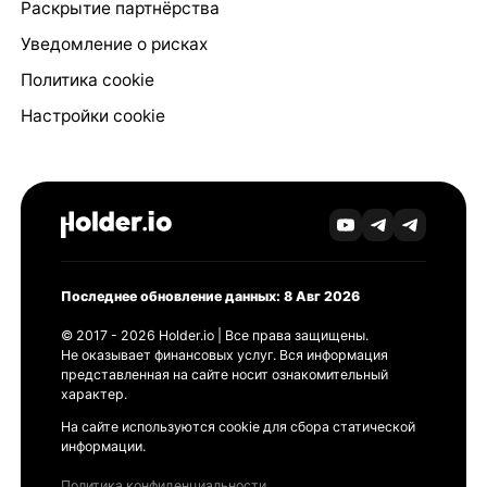
Раскрытие партнёрства
Уведомление о рисках
Политика cookie
Настройки cookie
Последнее обновление данных: 8 Авг 2026
© 2017 - 2026 Holder.io | Все права защищены.
Не оказывает финансовых услуг. Вся информация
представленная на сайте носит ознакомительный
характер.
На сайте используются cookie для сбора статической
информации.
Политика конфиденциальности