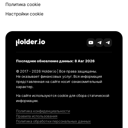
Политика cookie
Настройки cookie
Последнее обновление данных: 8 Авг 2026
© 2017 - 2026 Holder.io | Все права защищены.
Не оказывает финансовых услуг. Вся информация
представленная на сайте носит ознакомительный
характер.
На сайте используются cookie для сбора статической
информации.
Политика конфиденциальности
Правила использования
Политика обработки персональных данных