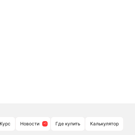
Курс
Новости
Где купить
Калькулятор