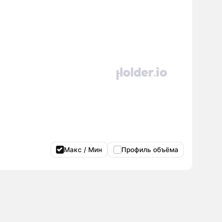
Макс / Мин
Профиль объёма