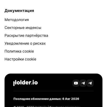
Документация
Методология
Секторные индексы
Раскрытие партнёрства
Уведомление о рисках
Политика cookie
Настройки cookie
Последнее обновление данных: 6 Авг 2026