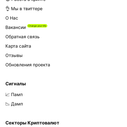
👌 Мы в твиттере
О Нас
Вакансии
Обратная связь
Карта сайта
Отзывы
Обновления проекта
Сигналы
📈 Памп
📉 Дамп
Секторы Криптовалют