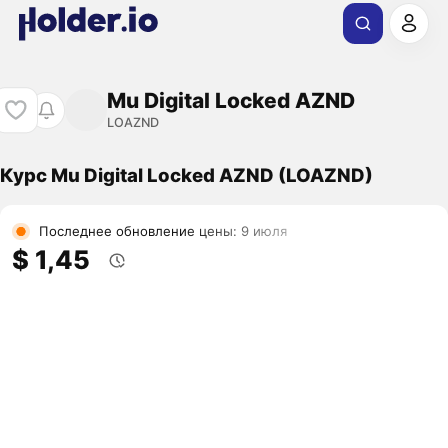
Mu Digital Locked AZND
LOAZND
Курс Mu Digital Locked AZND (LOAZND)
Последнее обновление цены: 9 июля
$ 1,45