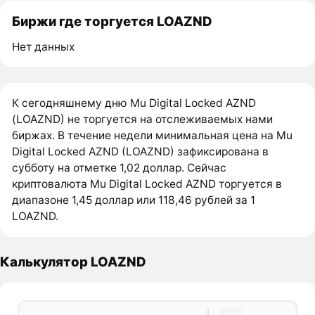
Биржи где торгуется LOAZND
Нет данных
К сегодняшнему дню Mu Digital Locked AZND
(LOAZND) не торгуется на отслеживаемых нами
биржах. В течение недели минимальная цена на Mu
Digital Locked AZND (LOAZND) зафиксирована в
субботу на отметке 1,02 доллар. Сейчас
криптовалюта Mu Digital Locked AZND торгуется в
диапазоне 1,45 доллар или 118,46 рублей за 1
LOAZND.
Калькулятор LOAZND