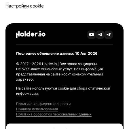
Настройки cookie
Последнее обновление данных: 10 Авг 2026
© 2017 - 2026 Holder.io | Все права защищены.
Не оказывает финансовых услуг. Вся информация
представленная на сайте носит ознакомительный
характер.
На сайте используются cookie для сбора статической
информации.
Политика конфиденциальности
Правила использования
Политика обработки персональных данных
Продукты