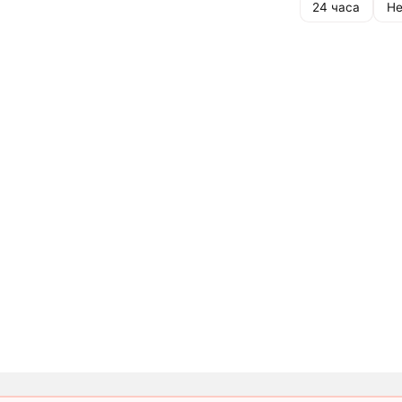
24 часа
Не