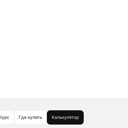
Курс
Где купить
Калькулятор