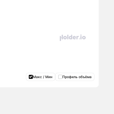
Макс / Мин
Профиль объёма