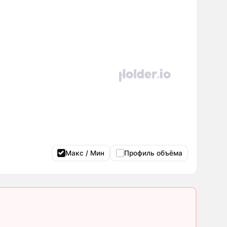
Макс / Мин
Профиль объёма