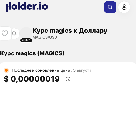
Курс magics к Доллару
MAGICS/USD
#8861
Курс magics (MAGICS)
Последнее обновление цены: 3 августа
$ 0,00000019