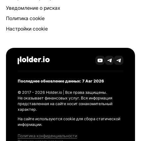
Уведомление о рисках
Политика cookie
Настройки cookie
Последнее обновление данных: 7 Авг 2026
© 2017 - 2026 Holder.io | Все права защищены.
Не оказывает финансовых услуг. Вся информация
представленная на сайте носит ознакомительный
характер.
На сайте используются cookie для сбора статической
информации.
Политика конфиденциальности