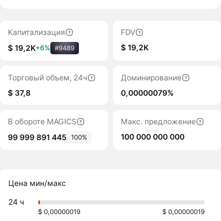
Капитализация
FDV
$ 19,2K
$ 19,2K
+6%
#9489
Торговый объем, 24ч
Доминирование
$ 37,8
0,00000079%
В обороте MAGICS
Макс. предложение
100 000 000 000
99 999 891 445
100%
Цена мин/макс
24 ч
$ 0,00000019
$ 0,00000019