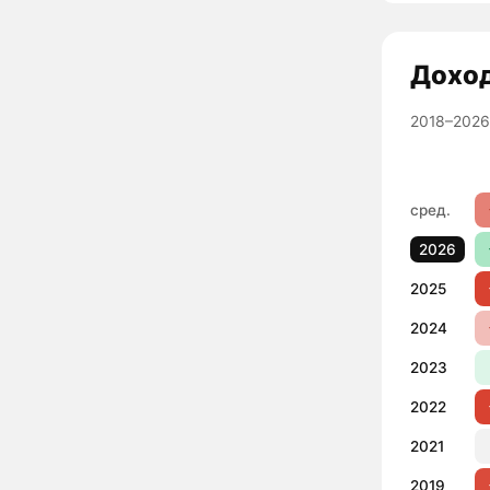
Дохо
2018–2026
сред.
2026
2025
2024
2023
2022
2021
2019