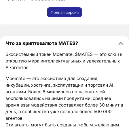
Полная версия
Что за криптовалюта MATES?
Экосистемный токен Moemate. $MATES — это ключ к
открытию мира интеллектуальных и увлекательных
AI-агентов.
Moemate — это экосистема для создания,
инкубации, хостинга, эксплуатации и торговли AI-
агентами. Более 6 миллионов пользователей
воспользовались нашими продуктами, среднее
время взаимодействия составляет более 30 минут в
день, а сообщество уже создало более 500 000
агентов.
Эти агенты могут быть созданы любым желающим.