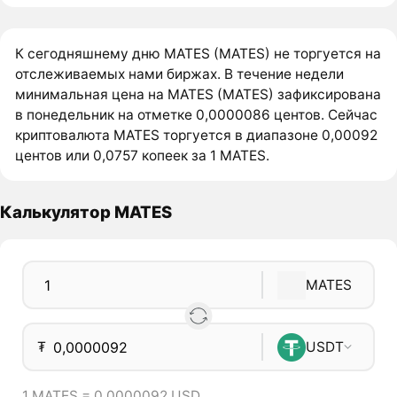
К сегодняшнему дню MATES (MATES) не торгуется на
отслеживаемых нами биржах. В течение недели
минимальная цена на MATES (MATES) зафиксирована
в понедельник на отметке 0,0000086 центов. Сейчас
криптовалюта MATES торгуется в диапазоне 0,00092
центов или 0,0757 копеек за 1 MATES.
Калькулятор MATES
MATES
₮
USDT
1 MATES = 0,0000092 USD