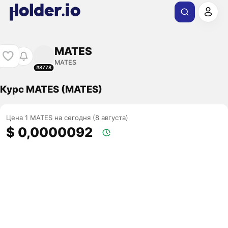
MATES
MATES
#8778
Курс MATES (MATES)
Цена 1 MATES на сегодня (8 августа)
$ 0,0000092