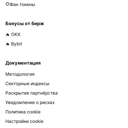
Фан токены
Бонусы от бирж
🔥 OKX
🔥 Bybit
Документация
Методология
Секторные индексы
Раскрытие партнёрства
Уведомление о рисках
Политика cookie
Настройки cookie