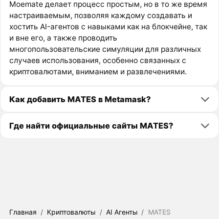
Moemate делает процесс простым, но в то же время
настраиваемым, позволяя каждому создавать и
хостить AI-агентов с навыками как на блокчейне, так
и вне его, а также проводить
многопользовательские симуляции для различных
случаев использования, особенно связанных с
криптовалютами, вниманием и развлечениями.
Как добавить MATES в Metamask?
Где найти официальные сайты MATES?
Главная
/
Криптовалюты
/
AI Агенты
/
MATES