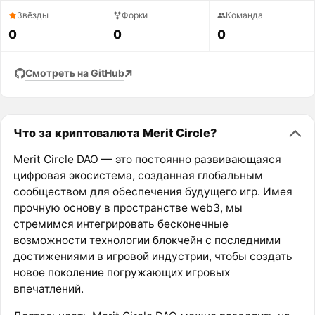
Звёзды
Форки
Команда
0
0
0
Смотреть на GitHub
Что за криптовалюта Merit Circle?
Merit Circle DAO — это постоянно развивающаяся
цифровая экосистема, созданная глобальным
сообществом для обеспечения будущего игр. Имея
прочную основу в пространстве web3, мы
стремимся интегрировать бесконечные
возможности технологии блокчейн с последними
достижениями в игровой индустрии, чтобы создать
новое поколение погружающих игровых
впечатлений.