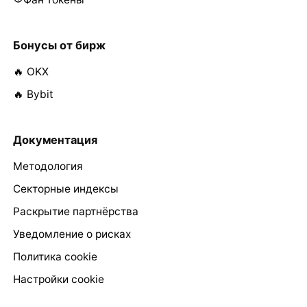
Бонусы от бирж
🔥 OKX
🔥 Bybit
Документация
Методология
Секторные индексы
Раскрытие партнёрства
Уведомление о рисках
Политика cookie
Настройки cookie