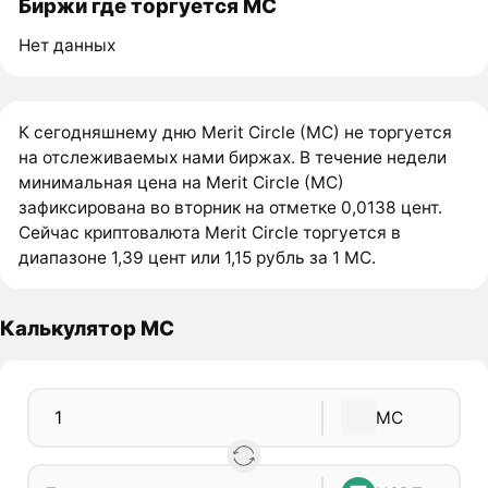
Биржи где торгуется MC
Нет данных
К сегодняшнему дню Merit Circle (MC) не торгуется
на отслеживаемых нами биржах. В течение недели
минимальная цена на Merit Circle (MC)
зафиксирована во вторник на отметке 0,0138 цент.
Сейчас криптовалюта Merit Circle торгуется в
диапазоне 1,39 цент или 1,15 рубль за 1 MC.
Калькулятор MC
MC