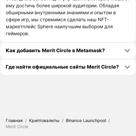
ему достичь более широкой аудитории. Обладая
обширными внутренними знаниями и опытом в
сфере игр, мы стремимся сделать наш NFT-
маркетплейс Sphere наилучшим выбором для
геймеров.
Как добавить Merit Circle в Metamask?
Где найти официальные сайты Merit Circle?
Главная
/
Криптовалюты
/
Binance Launchpool
/
Merit Circle