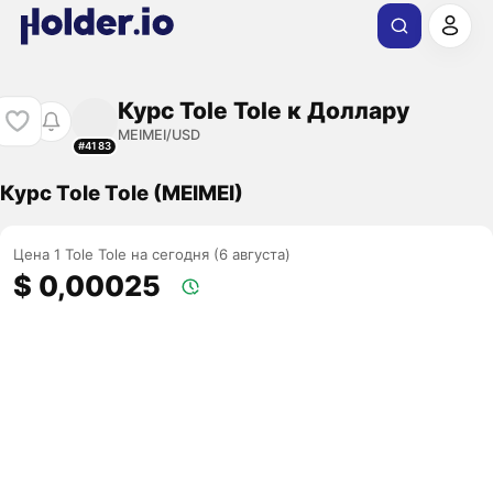
Курс Tole Tole к Доллару
MEIMEI/USD
#4183
Курс Tole Tole (MEIMEI)
Цена 1 Tole Tole на сегодня (6 августа)
$ 0,00025