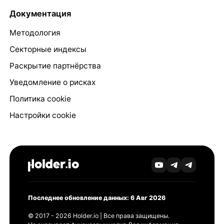
Документация
Методология
Секторные индексы
Раскрытие партнёрства
Уведомление о рисках
Политика cookie
Настройки cookie
Последнее обновление данных: 6 Авг 2026
© 2017 - 2026 Holder.io | Все права защищены.