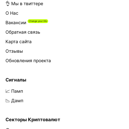
👌 Мы в твиттере
О Нас
Вакансии
Обратная связь
Карта сайта
Отзывы
Обновления проекта
Сигналы
📈 Памп
📉 Дамп
Секторы Криптовалют