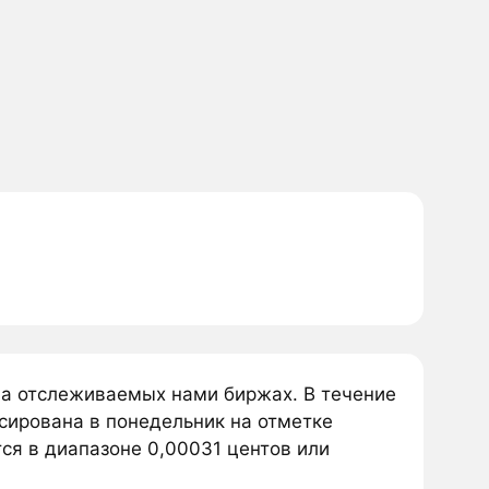
а отслеживаемых нами биржах. В течение
ирована в понедельник на отметке
ся в диапазоне 0,00031 центов или