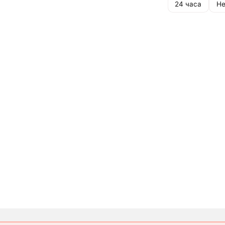
24 часа
Не