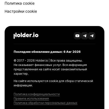
Политика cookie
Настройки cookie
Последнее обновление данных: 6 Авг 2026
© 2017 - 2026 Holder.io | Все права защищены.
Не оказывает финансовых услуг. Вся информация
представленная на сайте носит ознакомительный
характер.
На сайте используются cookie для сбора статической
информации.
Политика конфиденциальности
Правила использования
Политика обработки персональных данных