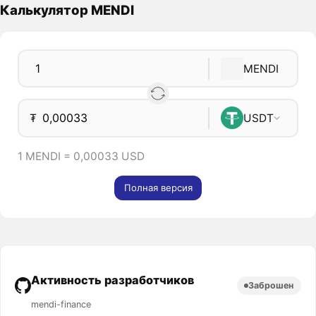
Калькулятор MENDI
MENDI
₮
USDT
1 MENDI = 0,00033 USD
Полная версия
Активность разработчиков
Заброшен
mendi-finance