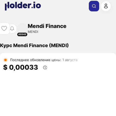
Mendi Finance
MENDI
#8948
Курс Mendi Finance (MENDI)
Последнее обновление цены: 1 августа
$ 0,00033