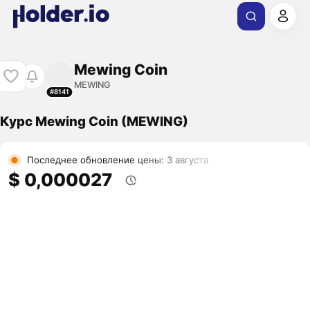
Mewing Coin
MEWING
#8141
Курс Mewing Coin (MEWING)
Последнее обновление цены: 3 августа
$ 0,000027