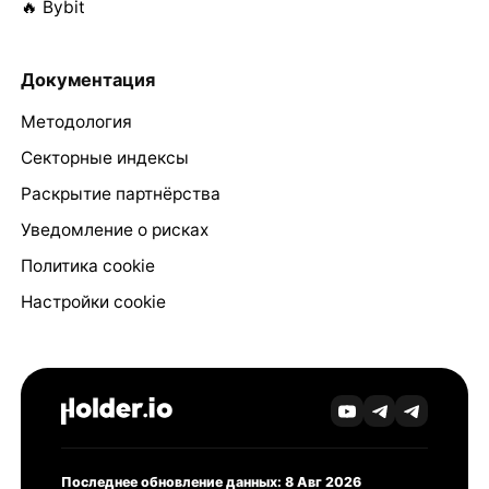
🔥 Bybit
Документация
Методология
Секторные индексы
Раскрытие партнёрства
Уведомление о рисках
Политика cookie
Настройки cookie
Последнее обновление данных: 8 Авг 2026