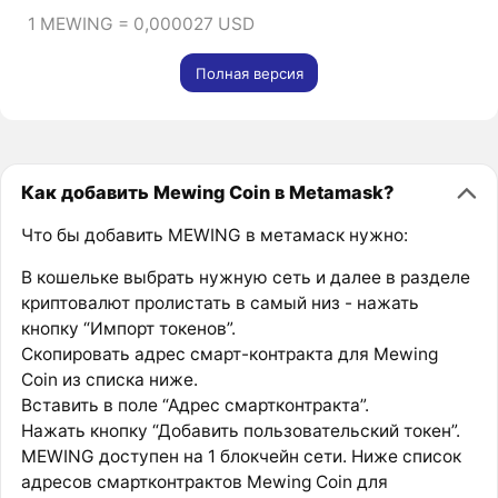
1 MEWING = 0,000027 USD
Полная версия
Как добавить Mewing Coin в Metamask?
Что бы добавить MEWING в метамаск нужно:
В кошельке выбрать нужную сеть и далее в разделе
криптовалют пролистать в самый низ - нажать
кнопку “Импорт токенов”.
Скопировать адрес смарт-контракта для Mewing
Coin из списка ниже.
Вставить в поле “Адрес смартконтракта”.
Нажать кнопку “Добавить пользовательский токен”.
MEWING доступен на 1 блокчейн сети. Ниже список
адресов смартконтрактов Mewing Coin для