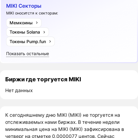
MIKI Секторы
MIKI оноситстя к секторам:
Мемкоины
Токены Solana
Токены Pump.fun
Показать остальные
Биржи где торгуется MIKI
Нет данных
К сегодняшнему дню MIKI (MIKI) не торгуется на
отслеживаемых нами биржах. В течение недели
минимальная цена на MIKI (MIKI) зафиксирована в
четверг на отметке 0,0000077 центов. Сейчас