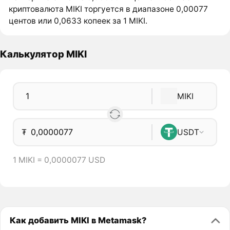
криптовалюта MIKI торгуется в диапазоне 0,00077
центов или 0,0633 копеек за 1 MIKI.
Калькулятор MIKI
MIKI
₮
USDT
1 MIKI = 0,0000077 USD
Как добавить MIKI в Metamask?