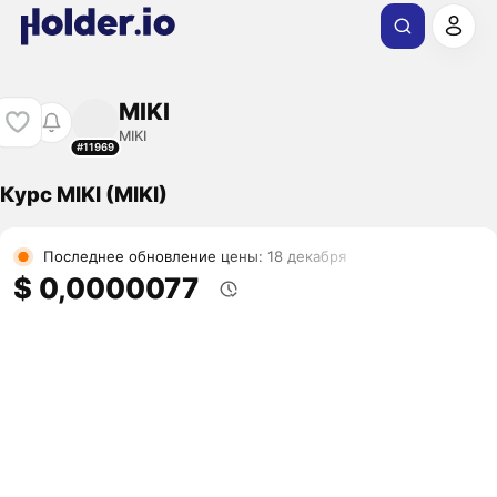
MIKI
MIKI
#11969
Курс MIKI (MIKI)
Последнее обновление цены: 18 декабря
$ 0,0000077