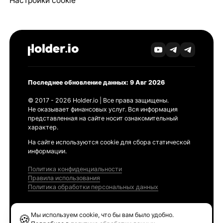
Настройки cookie
Последнее обновление данных: 9 Авг 2026
© 2017 - 2026 Holder.io | Все права защищены.
Не оказывает финансовых услуг. Вся информация
представленная на сайте носит ознакомительный
характер.
На сайте используются cookie для сбора статической
информации.
Политика конфиденциальности
Правила использования
Политика обработки персональных данных
Продукты
Мы используем cookie, что бы вам было удобно.
🍪