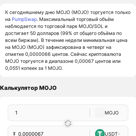
К сегодняшнему дню MOJO (MOJO) торгуется только
на
PumpSwap
. Максимальный торговый объём
наблюдается по торговой паре MOJO/SOL и
достигает 50 долларов (99% от общего объёма по
всем биржам). В течение недели минимальная цена
на MOJO (MOJO) зафиксирована в четверг на
отметке 0,0000066 центов. Сейчас криптовалюта
MOJO торгуется в диапазоне 0,00067 центов или
0,0551 копеек за 1 MOJO.
Калькулятор MOJO
MOJO
₮
USDT