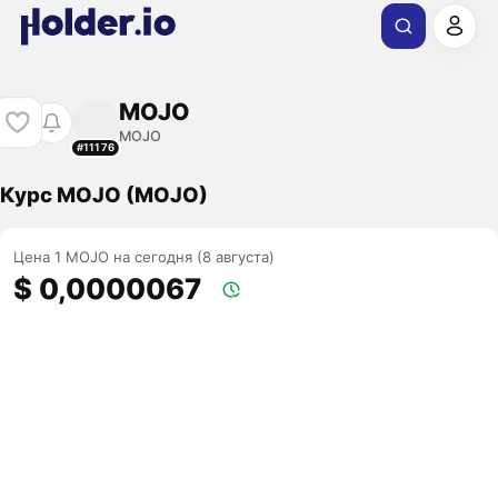
MOJO
MOJO
#11176
Курс MOJO (MOJO)
Цена 1 MOJO на сегодня (8 августа)
$ 0,0000067