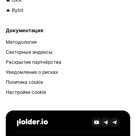
🔥 OKX
🔥 Bybit
Документация
Методология
Секторные индексы
Раскрытие партнёрства
Уведомление о рисках
Политика cookie
Настройки cookie