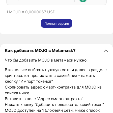
1 MOJO = 0,0000067 USD
Полная версия
Как добавить MOJO в Metamask?
Что бы добавить MOJO в метамаск нужно:
В кошельке выбрать нужную сеть и далее в разделе
криптовалют пролистать в самый низ - нажать
кнопку “Импорт токенов”.
Скопировать адрес смарт-контракта для MOJO из
списка ниже.
Вставить в поле “Адрес смартконтракта”.
Нажать кнопку “Добавить пользовательский токен”.
MOJO доступен на 1 блокчейн сети. Ниже список