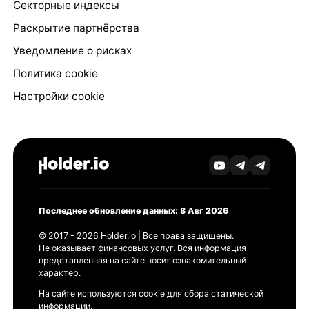
Секторные индексы
Раскрытие партнёрства
Уведомление о рисках
Политика cookie
Настройки cookie
Последнее обновление данных: 8 Авг 2026
© 2017 - 2026 Holder.io | Все права защищены.
Не оказывает финансовых услуг. Вся информация
представленная на сайте носит ознакомительный
характер.
На сайте используются cookie для сбора статической
информации.