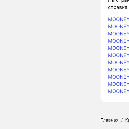
справка 
MOONEY 
MOONEY 
MOONEY 
MOONEY 
MOONEY 
MOONEY 
MOONEY 
MOONEY 
MOONEY 
MOONEY 
MOONEY
Главная
/
К