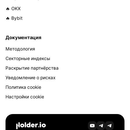
🔥 OKX
🔥 Bybit
Документация
Методология
Секторные индексы
Раскрытие партнёрства
Уведомление о рисках
Политика cookie
Настройки cookie