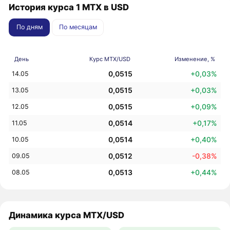
История курса 1 MTX в USD
По дням
По месяцам
День
Курс MTX/USD
Изменение, %
0,0515
+0,03%
14.05
0,0515
+0,03%
13.05
0,0515
+0,09%
12.05
0,0514
+0,17%
11.05
0,0514
+0,40%
10.05
0,0512
-0,38%
09.05
0,0513
+0,44%
08.05
Динамика курса MTX/USD