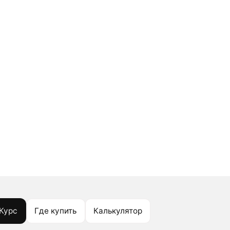
Курс
Где купить
Калькулятор