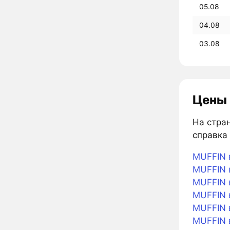
05.08
04.08
03.08
Цены 
На стра
справка 
MUFFIN в
MUFFIN в
MUFFIN 
MUFFIN 
MUFFIN 
MUFFIN 