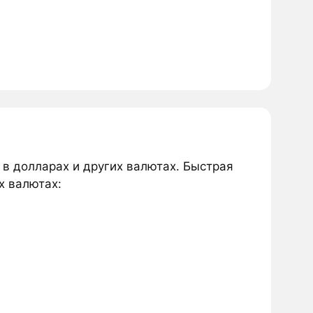
 в долларах и других валютах. Быстрая
х валютах: