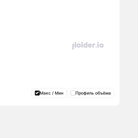
Макс / Мин
Профиль объёма