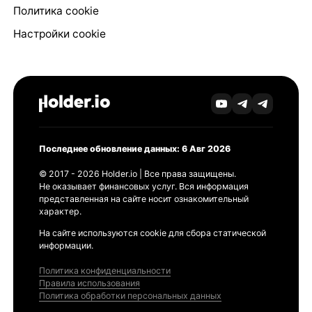
Политика cookie
Настройки cookie
Последнее обновление данных: 6 Авг 2026
© 2017 - 2026 Holder.io | Все права защищены.
Не оказывает финансовых услуг. Вся информация
представленная на сайте носит ознакомительный
характер.
На сайте используются cookie для сбора статической
информации.
Политика конфиденциальности
Правила использования
Политика обработки персональных данных