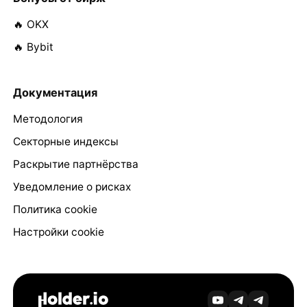
🔥 OKX
🔥 Bybit
Документация
Методология
Секторные индексы
Раскрытие партнёрства
Уведомление о рисках
Политика cookie
Настройки cookie