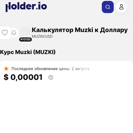
Калькулятор Muzki к Доллару
MUZKI/USD
#10185
Курс Muzki (MUZKI)
Последнее обновление цены: 2 августа
$ 0,00001