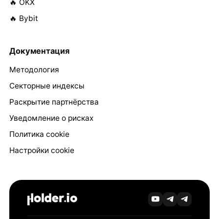
🔥 OKX
🔥 Bybit
Документация
Методология
Секторные индексы
Раскрытие партнёрства
Уведомление о рисках
Политика cookie
Настройки cookie