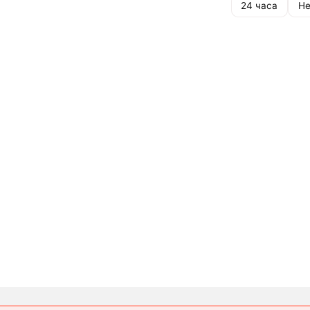
24 часа
Не