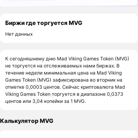
Биржи где торгуется MVG
Нет данных
К сегодняшнему дню Mad Viking Games Token (MVG)
не торгуется на отслеживаемых нами биржах. В
течение недели минимальная цена на Mad Viking
Games Token (MVG) зафиксирована во вторник на
отметке 0,0003 центов. Сейчас криптовалюта Mad
Viking Games Token торгуется в диапазоне 0,0373
центов или 3,04 копейки за 1 MVG.
Калькулятор MVG