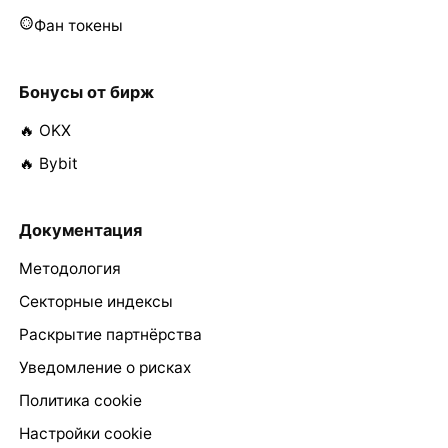
Фан токены
Бонусы от бирж
🔥 OKX
🔥 Bybit
Документация
Методология
Секторные индексы
Раскрытие партнёрства
Уведомление о рисках
Политика cookie
Настройки cookie