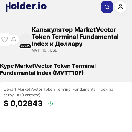
Калькулятор MarketVector
Token Terminal Fundamental
Index к Доллару
#7265
MVTT10F/USD
Курс MarketVector Token Terminal
Fundamental Index (MVTT10F)
Цена 1 MarketVector Token Terminal Fundamental Index на
сегодня (9 августа)
$ 0,02843