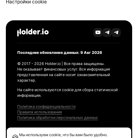
Настройки cookie
Последнее обновление данных: 9 Авг 2026
© 2017 - 2026 Holder.io | Все права защищены.
Не оказывает финансовых услуг. Вся информация
представленная на сайте носит ознакомительный
характер.
На сайте используются cookie для сбора статической
информации.
Политика конфиденциальности
Правила использования
Политика обработки персональных данных
Продукты
Мы используем cookie, что бы вам было удобно.
🍪