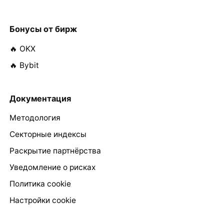
Бонусы от бирж
🔥 OKX
🔥 Bybit
Документация
Методология
Секторные индексы
Раскрытие партнёрства
Уведомление о рисках
Политика cookie
Настройки cookie