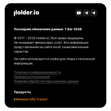
Последнее обновление данных: 7 Авг 2026
© 2017 - 2026 Holder.io | Все права защищены.
Не оказывает финансовых услуг. Вся информация
представленная на сайте носит ознакомительный
характер.
На сайте используются cookie для сбора статической
информации.
Политика конфиденциальности
Правила использования
Политика обработки персональных данных
Продукты
Ethereum GAS Tracker