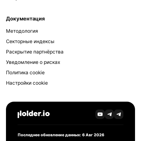
Документация
Методология
Секторные индексы
Раскрытие партнёрства
Уведомление о рисках
Политика cookie
Настройки cookie
Последнее обновление данных: 6 Авг 2026