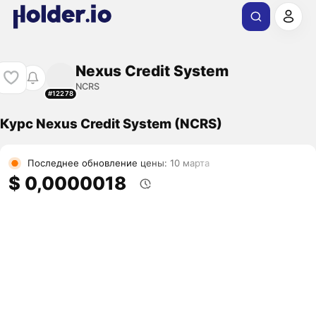
Nexus Credit System
NCRS
#12278
Курс Nexus Credit System (NCRS)
Последнее обновление цены: 10 марта
$ 0,0000018