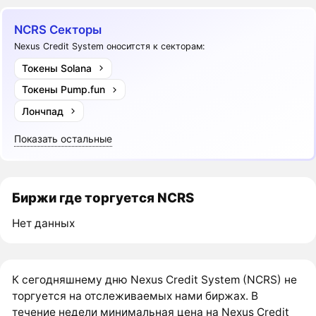
NCRS Секторы
Nexus Credit System оноситстя к секторам:
Токены Solana
Токены Pump.fun
Лончпад
Показать остальные
Биржи где торгуется NCRS
Нет данных
К сегодняшнему дню Nexus Credit System (NCRS) не
торгуется на отслеживаемых нами биржах. В
течение недели минимальная цена на Nexus Credit