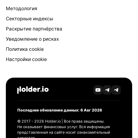
Методология
Секторные индексы
Раскрытие партнёрства
Уведомление о рисках
Политика cookie
Настройки cookie
Последнее обновление данных: 6 Авг 2026
© 2017 - 2026 Holder.io | Все права защищены.
Не оказывает финансовых услуг. Вся информация
представленная на сайте носит ознакомительный
характер.