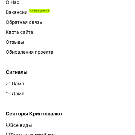
О Нас
Вакансии
Обратная связь
Карта сайта
Отзывы
Обновления проекта
Сигналы
📈 Памп
📉 Дамп
Секторы Криптовалют
Все виды