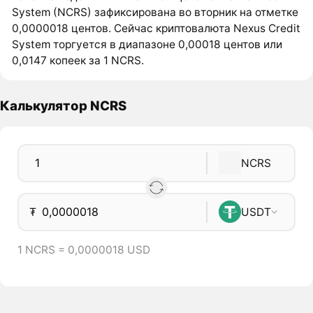
System (NCRS) зафиксирована во вторник на отметке
0,0000018 центов. Сейчас криптовалюта Nexus Credit
System торгуется в диапазоне 0,00018 центов или
0,0147 копеек за 1 NCRS.
Калькулятор NCRS
NCRS
₮
USDT
1 NCRS = 0,0000018 USD