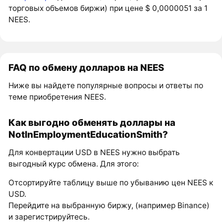
торговых объемов биржи) при цене $ 0,0000051 за 1
NEES.
FAQ по обмену долларов на NEES
Ниже вы найдете популярные вопросы и ответы по
теме приобретения NEES.
Как выгодно обменять доллары на
NotInEmploymentEducationSmith?
Для конвертации USD в NEES нужно выбрать
выгодный курс обмена. Для этого:
Отсортируйте таблицу выше по убыванию цен NEES к
USD.
Перейдите на выбранную биржу, (например Binance)
и зарегистрируйтесь.