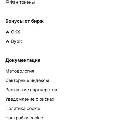
Фан токены
Бонусы от бирж
🔥 OKX
🔥 Bybit
Документация
Методология
Секторные индексы
Раскрытие партнёрства
Уведомление о рисках
Политика cookie
Настройки cookie