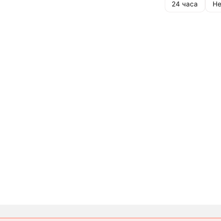
24 часа
Не