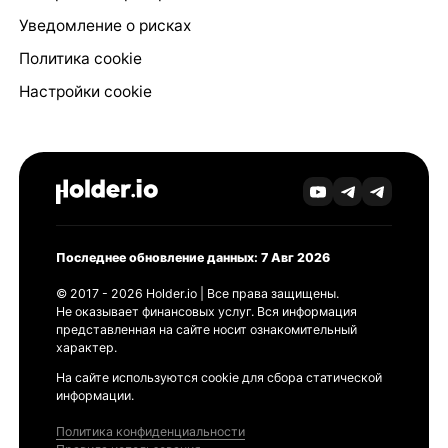
Уведомление о рисках
Политика cookie
Настройки cookie
Последнее обновление данных: 7 Авг 2026
© 2017 - 2026 Holder.io | Все права защищены.
Не оказывает финансовых услуг. Вся информация
представленная на сайте носит ознакомительный
характер.
На сайте используются cookie для сбора статической
информации.
Политика конфиденциальности