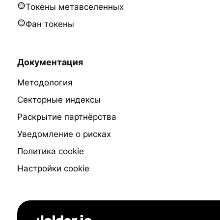
Токены метавселенных
Фан токены
Документация
Методология
Секторные индексы
Раскрытие партнёрства
Уведомление о рисках
Политика cookie
Настройки cookie