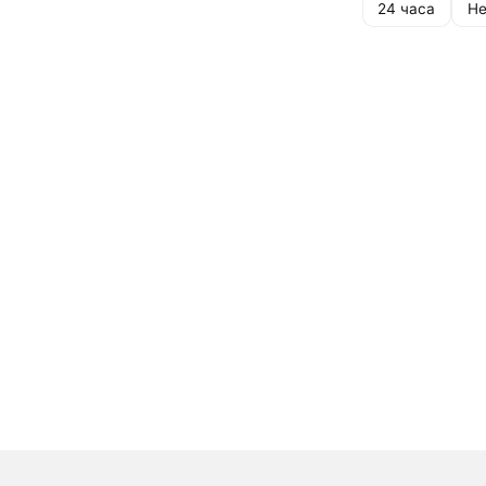
24 часа
Не