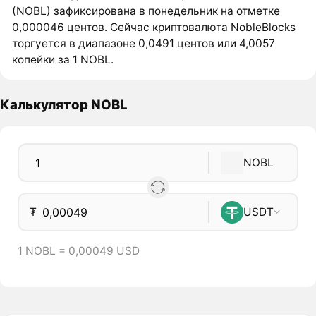
(NOBL) зафиксирована в понедельник на отметке
0,000046 центов. Сейчас криптовалюта NobleBlocks
торгуется в диапазоне 0,0491 центов или 4,0057
копейки за 1 NOBL.
Калькулятор NOBL
NOBL
₮
USDT
1 NOBL = 0,00049 USD