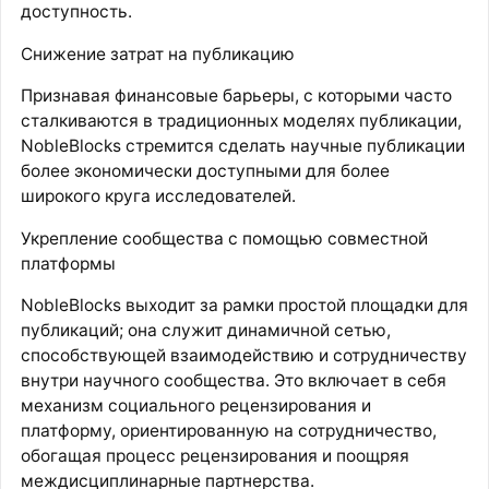
доступность.
Снижение затрат на публикацию
Признавая финансовые барьеры, с которыми часто
сталкиваются в традиционных моделях публикации,
NobleBlocks стремится сделать научные публикации
более экономически доступными для более
широкого круга исследователей.
Укрепление сообщества с помощью совместной
платформы
NobleBlocks выходит за рамки простой площадки для
публикаций; она служит динамичной сетью,
способствующей взаимодействию и сотрудничеству
внутри научного сообщества. Это включает в себя
механизм социального рецензирования и
платформу, ориентированную на сотрудничество,
обогащая процесс рецензирования и поощряя
междисциплинарные партнерства.