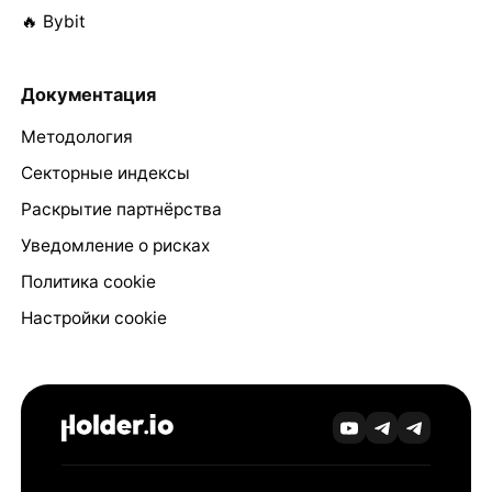
🔥 Bybit
Документация
Методология
Секторные индексы
Раскрытие партнёрства
Уведомление о рисках
Политика cookie
Настройки cookie