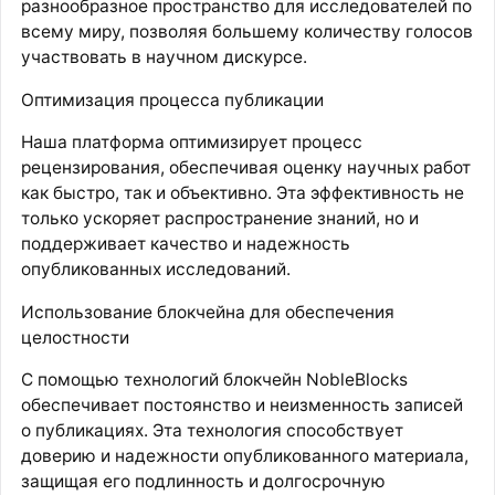
разнообразное пространство для исследователей по
всему миру, позволяя большему количеству голосов
участвовать в научном дискурсе.
Оптимизация процесса публикации
Наша платформа оптимизирует процесс
рецензирования, обеспечивая оценку научных работ
как быстро, так и объективно. Эта эффективность не
только ускоряет распространение знаний, но и
поддерживает качество и надежность
опубликованных исследований.
Использование блокчейна для обеспечения
целостности
С помощью технологий блокчейн NobleBlocks
обеспечивает постоянство и неизменность записей
о публикациях. Эта технология способствует
доверию и надежности опубликованного материала,
защищая его подлинность и долгосрочную