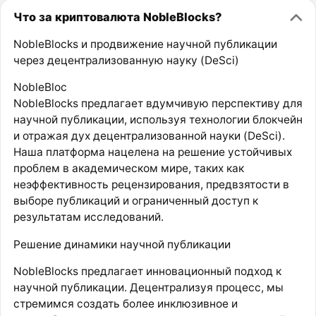
Что за криптовалюта NobleBlocks?
NobleBlocks и продвижение научной публикации
через децентрализованную науку (DeSci)
NobleBloc
NobleBlocks предлагает вдумчивую перспективу для
научной публикации, используя технологии блокчейн
и отражая дух децентрализованной науки (DeSci).
Наша платформа нацелена на решение устойчивых
проблем в академическом мире, таких как
неэффективность рецензирования, предвзятости в
выборе публикаций и ограниченный доступ к
результатам исследований.
Решение динамики научной публикации
NobleBlocks предлагает инновационный подход к
научной публикации. Децентрализуя процесс, мы
стремимся создать более инклюзивное и